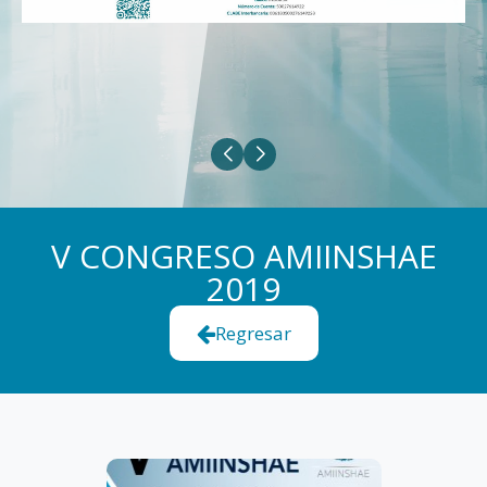
V CONGRESO AMIINSHAE
2019
Regresar