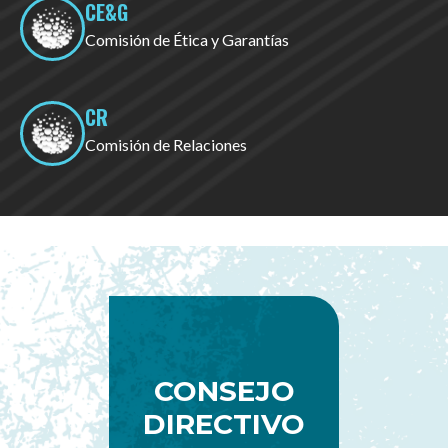
CE&G
Comisión de Ética y
Garantías
CR
Comisión de
Relaciones
CONSEJO
DIRECTIVO