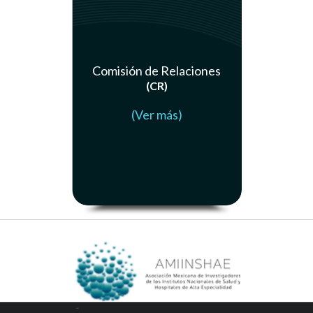
Comisión de Relaciones
(CR)
(Ver más)