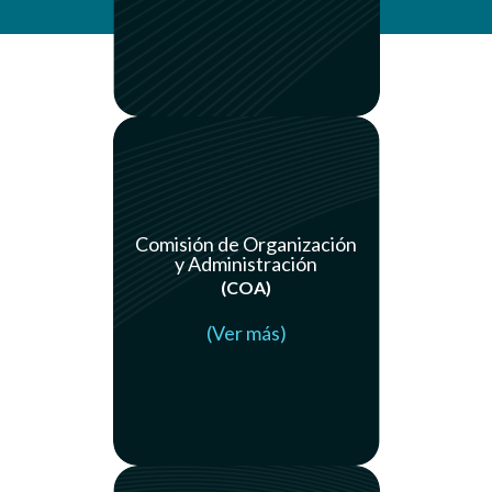
Comisión de Organización
y Administración
(COA)
(Ver más)