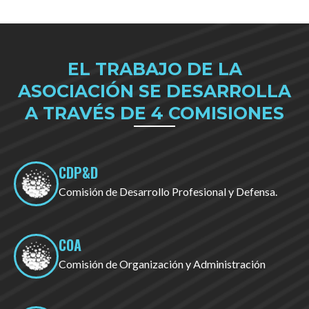
EL TRABAJO DE LA
ASOCIACIÓN SE DESARROLLA
A TRAVÉS DE 4 COMISIONES
CDP&D
Comisión de Desarrollo Profesional y Defensa.
COA
Comisión de Organización y Administración