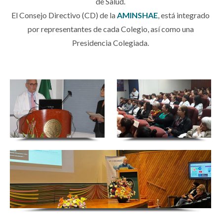
de Salud.
El Consejo Directivo (CD) de la
AMINSHAE
, está
integrado
por representantes de cada Colegio, así como
una
Presidencia Colegiada.