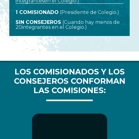
integrantes
en el Colegio.)
1 COMISIONADO
(Presidente de Colegio.)
SIN CONSEJEROS
(Cuando hay menos de
20
integrantes en el Colegio.)
LOS COMISIONADOS Y LOS
CONSEJEROS CONFORMAN
LAS COMISIONES: