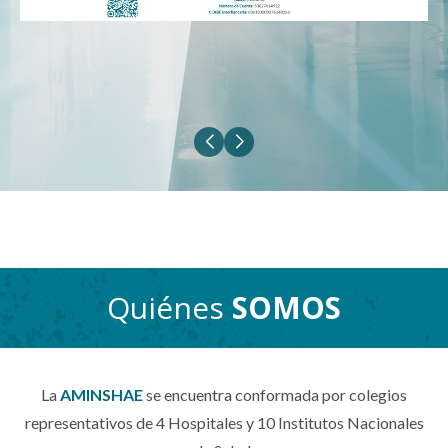
Quiénes
SOMOS
La
AMINSHAE
se encuentra conformada por colegios
representativos de 4 Hospitales y 10 Institutos
Nacionales