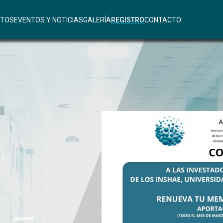
TOS
EVENTOS Y NOTICIAS
GALERÍA
REGISTRO
CONTACTO