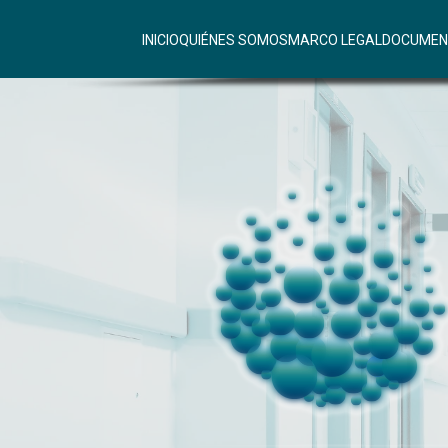
INICIO
QUIÉNES SOMOS
MARCO LEGAL
DOCUMEN