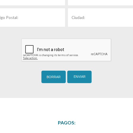
PAGOS: