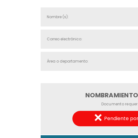
NOMBRAMIENTO 
Documento requer
Pendiente por