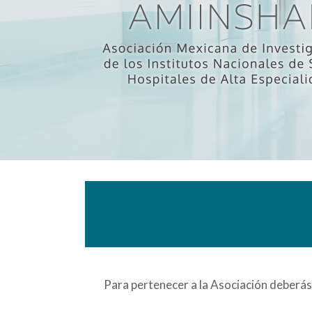
Para pertenecer a la Asociación deberás 