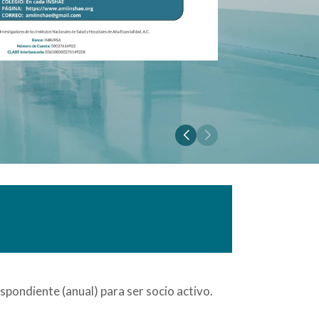
spondiente (anual) para ser socio activo.