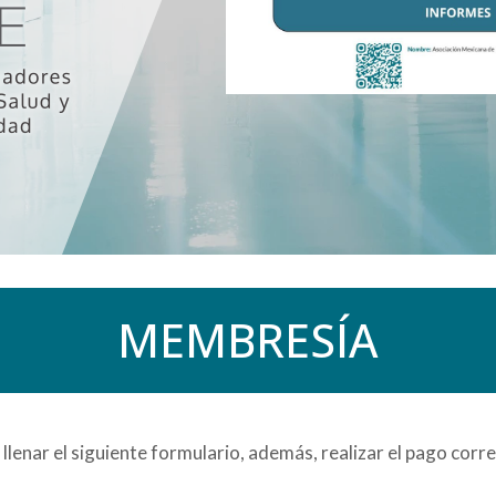
MEMBRESÍA
llenar el siguiente formulario, además, realizar el pago corre